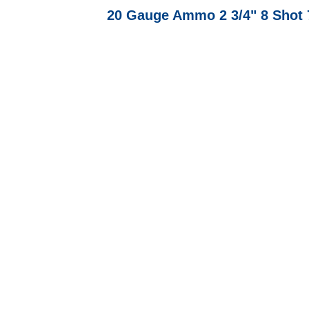
20 Gauge Ammo 2 3/4" 8 Shot 